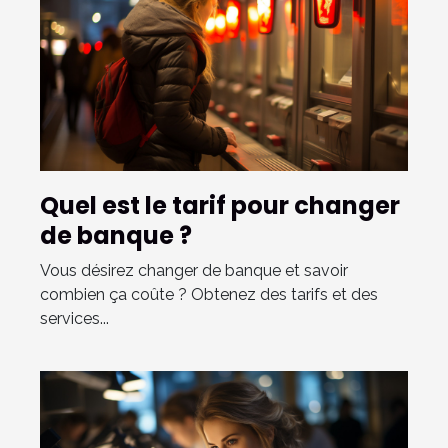
Quel est le tarif pour changer
de banque ?
Vous désirez changer de banque et savoir
combien ça coûte ? Obtenez des tarifs et des
services...