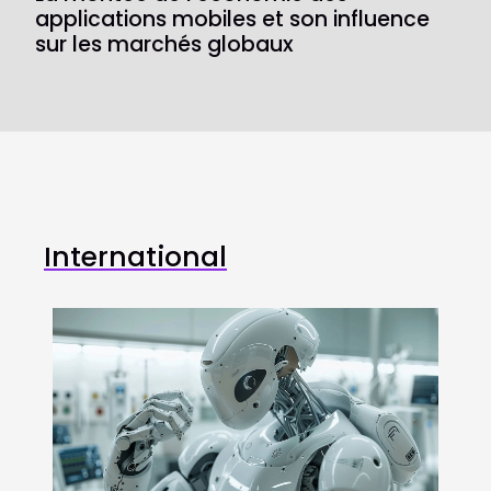
applications mobiles et son influence
sur les marchés globaux
International