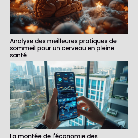
Analyse des meilleures pratiques de
sommeil pour un cerveau en pleine
santé
La montée de l'économie des