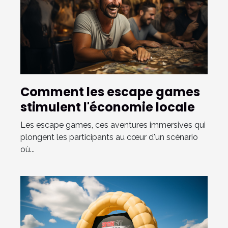
Comment les escape games
stimulent l'économie locale
Les escape games, ces aventures immersives qui
plongent les participants au cœur d'un scénario
où...