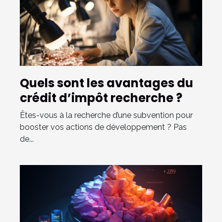
Quels sont les avantages du
crédit d’impôt recherche ?
Êtes-vous à la recherche d’une subvention pour
booster vos actions de développement ? Pas
de...