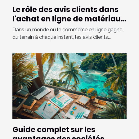
Le rôle des avis clients dans
l'achat en ligne de matériaux
de construction
Dans un monde où le commerce en ligne gagne
du terrain à chaque instant, les avis clients...
Guide complet sur les
avantages des sociétés