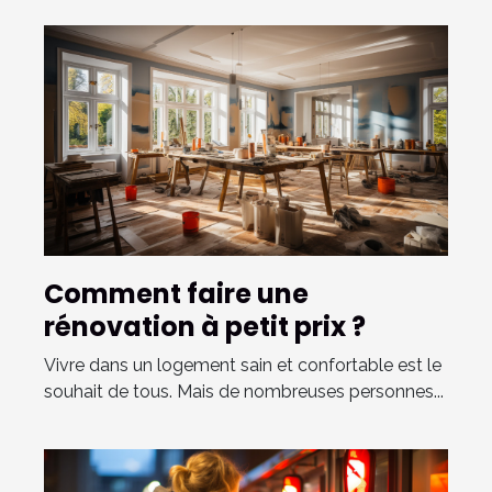
Comment faire une
rénovation à petit prix ?
Vivre dans un logement sain et confortable est le
souhait de tous. Mais de nombreuses personnes...