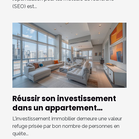
(SEO) est...
Réussir son investissement
dans un appartement
contemporain
L'investissement immobilier demeure une valeur
refuge prisée par bon nombre de personnes en
quête...