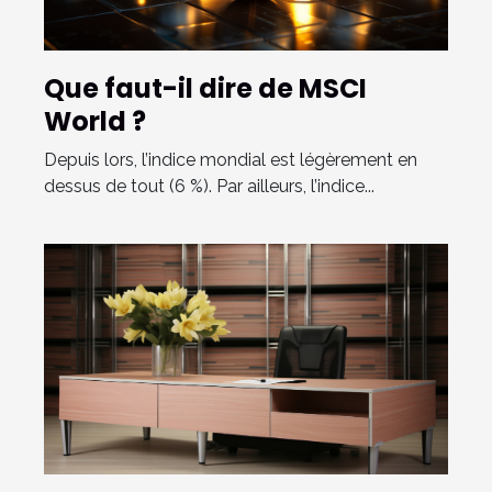
Que faut-il dire de MSCI
World ?
Depuis lors, l’indice mondial est légèrement en
dessus de tout (6 %). Par ailleurs, l’indice...