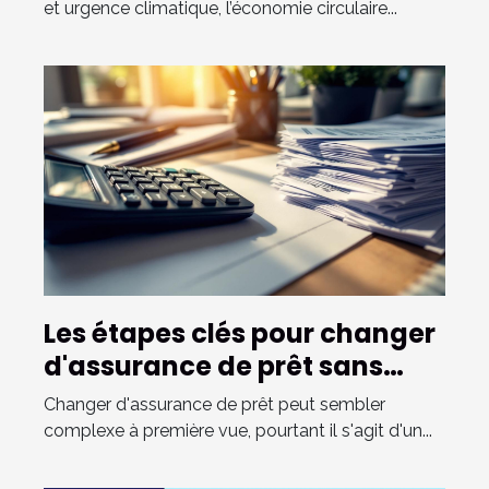
et urgence climatique, l’économie circulaire...
Les étapes clés pour changer
d'assurance de prêt sans
tracas
Changer d'assurance de prêt peut sembler
complexe à première vue, pourtant il s'agit d'un...