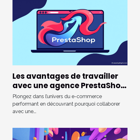
Les avantages de travailler
avec une agence PrestaShop
certifiée
Plongez dans l’univers du e-commerce
performant en découvrant pourquoi collaborer
avec une...