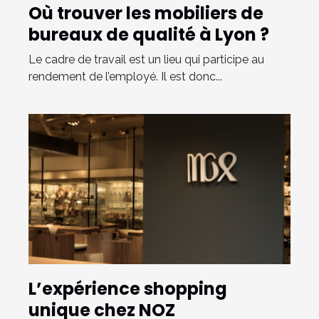
Où trouver les mobiliers de
bureaux de qualité à Lyon ?
Le cadre de travail est un lieu qui participe au
rendement de l’employé. Il est donc...
L’expérience shopping
unique chez NOZ