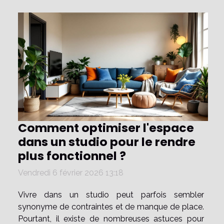
Comment optimiser l'espace
dans un studio pour le rendre
plus fonctionnel ?
Vendredi 6 février 2026 13:18
Vivre dans un studio peut parfois sembler
synonyme de contraintes et de manque de place.
Pourtant, il existe de nombreuses astuces pour