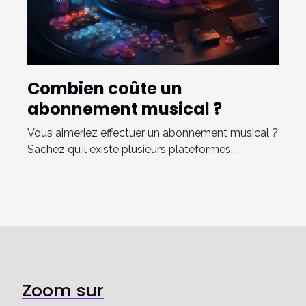
Combien coûte un
abonnement musical ?
Vous aimeriez effectuer un abonnement musical ?
Sachez qu’il existe plusieurs plateformes...
Zoom sur