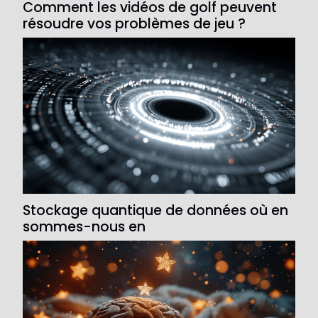
Comment les vidéos de golf peuvent
résoudre vos problèmes de jeu ?
Stockage quantique de données où en
sommes-nous en