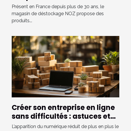
Présent en France depuis plus de 30 ans, le
magasin de déstockage NOZ propose des
produits...
Créer son entreprise en ligne
sans difficultés : astuces et
conseils
L’apparition du numérique réduit de plus en plus le