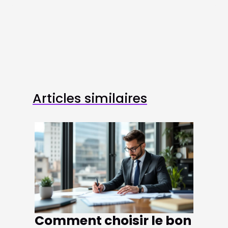
Articles similaires
Comment choisir le bon