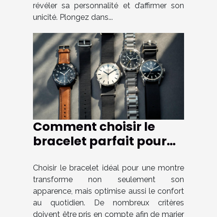
révéler sa personnalité et d’affirmer son
unicité. Plongez dans...
Comment choisir le
bracelet parfait pour
votre montre ?
Choisir le bracelet idéal pour une montre
transforme non seulement son
apparence, mais optimise aussi le confort
au quotidien. De nombreux critères
doivent être pris en compte afin de marier