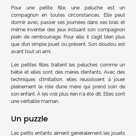
Pour une petite fille, une peluche est un
compagnon en toutes circonstances. Elle peut
dormir avec, passer ses journées dans ses bras et
même inventer des jeux incluant son compagnon
plein de rembourrage. Pour elle, il s’agit bien plus
que d’un simple jouet ou présent. Son doudou est
avant tout un ami.
Les petites filles traitent les peluches comme un
bébé et elles sont des mères d’enfants. Avec des
techniques d'imitation, elles réussissent à jouer
pleinement le rôle d’une mère qui prend soin de
son enfant. À les voir, plus rien n'a été dit. Elles sont
une véritable maman.
Un puzzle
Les petits enfants aiment généralement les jouets