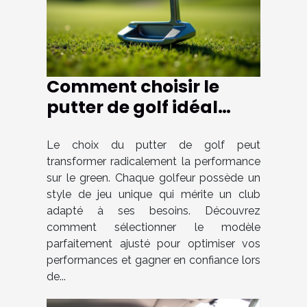
Comment choisir le
putter de golf idéal
pour votre style de jeu ?
Le choix du putter de golf peut
transformer radicalement la performance
sur le green. Chaque golfeur possède un
style de jeu unique qui mérite un club
adapté à ses besoins. Découvrez
comment sélectionner le modèle
parfaitement ajusté pour optimiser vos
performances et gagner en confiance lors
de...