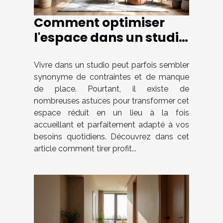
Comment optimiser
l'espace dans un studio
pour le rendre plus
fonctionnel ?
Vivre dans un studio peut parfois sembler
synonyme de contraintes et de manque
de place. Pourtant, il existe de
nombreuses astuces pour transformer cet
espace réduit en un lieu à la fois
accueillant et parfaitement adapté à vos
besoins quotidiens. Découvrez dans cet
article comment tirer profit...