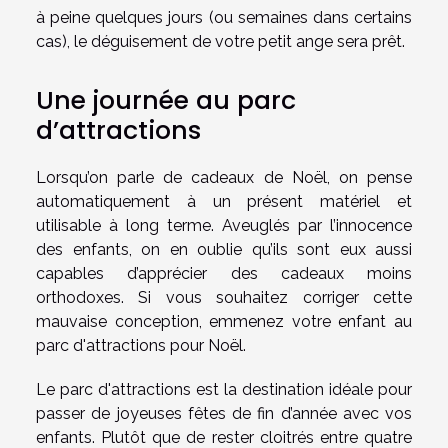
à peine quelques jours (ou semaines dans certains
cas), le déguisement de votre petit ange sera prêt.
Une journée au parc
d’attractions
Lorsqu’on parle de cadeaux de Noël, on pense
automatiquement à un présent matériel et
utilisable à long terme. Aveuglés par l’innocence
des enfants, on en oublie qu’ils sont eux aussi
capables d’apprécier des cadeaux moins
orthodoxes. Si vous souhaitez corriger cette
mauvaise conception, emmenez votre enfant au
parc d'attractions pour Noël.
Le parc d'attractions est la destination idéale pour
passer de joyeuses fêtes de fin d’année avec vos
enfants. Plutôt que de rester cloitrés entre quatre