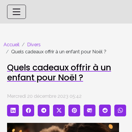
Accueil
Divers
Quels cadeaux offrir à un enfant pour Noël ?
Quels cadeaux offrir à un
enfant pour Noël ?
Mercredi 20 décembre 2023 05:42