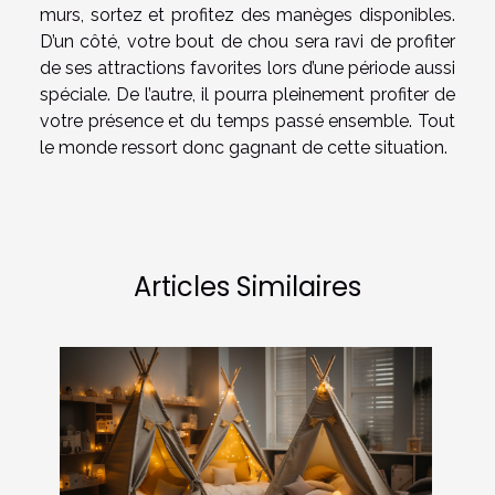
murs, sortez et profitez des manèges disponibles.
D’un côté, votre bout de chou sera ravi de profiter
de ses attractions favorites lors d’une période aussi
spéciale. De l’autre, il pourra pleinement profiter de
votre présence et du temps passé ensemble. Tout
le monde ressort donc gagnant de cette situation.
Articles Similaires