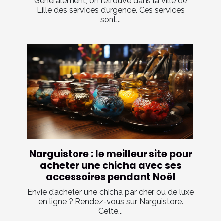
Généralement, on retrouve dans la ville de
Lille des services d’urgence. Ces services
sont...
Narguistore : le meilleur site pour
acheter une chicha avec ses
accessoires pendant Noël
Envie d’acheter une chicha par cher ou de luxe
en ligne ? Rendez-vous sur Narguistore.
Cette...