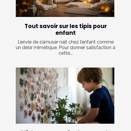
Tout savoir sur les tipis pour
enfant
L’envie de s’amuser naît chez l’enfant comme
un désir mimétique. Pour donner satisfaction à
cette...