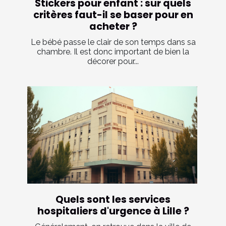
Stickers pour enfant : sur quels
critères faut-il se baser pour en
acheter ?
Le bébé passe le clair de son temps dans sa
chambre. Il est donc important de bien la
décorer pour...
Quels sont les services
hospitaliers d'urgence à Lille ?