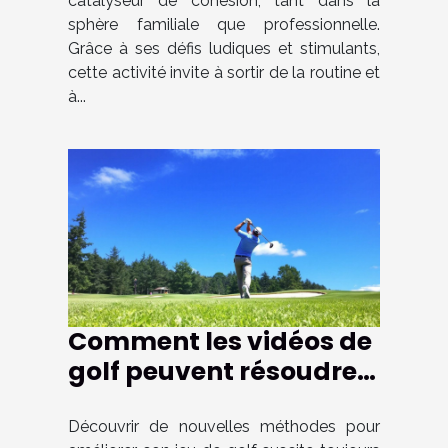
catalyseur de cohésion, tant dans la
sphère familiale que professionnelle.
Grâce à ses défis ludiques et stimulants,
cette activité invite à sortir de la routine et
à...
Comment les vidéos de
golf peuvent résoudre
vos problèmes de jeu ?
Découvrir de nouvelles méthodes pour