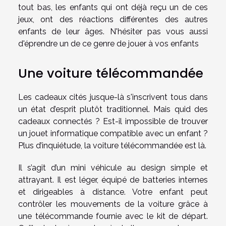
tout bas, les enfants qui ont déjà reçu un de ces
jeux, ont des réactions différentes des autres
enfants de leur âges. N'hésiter pas vous aussi
d'éprendre un de ce genre de jouer à vos enfants
Une voiture télécommandée
Les cadeaux cités jusque-là s'inscrivent tous dans
un état d’esprit plutôt traditionnel. Mais quid des
cadeaux connectés ? Est-il impossible de trouver
un jouet informatique compatible avec un enfant ?
Plus d’inquiétude, la voiture télécommandée est là.
Il s’agit d’un mini véhicule au design simple et
attrayant. Il est léger, équipé de batteries internes
et dirigeables à distance. Votre enfant peut
contrôler les mouvements de la voiture grâce à
une télécommande fournie avec le kit de départ.