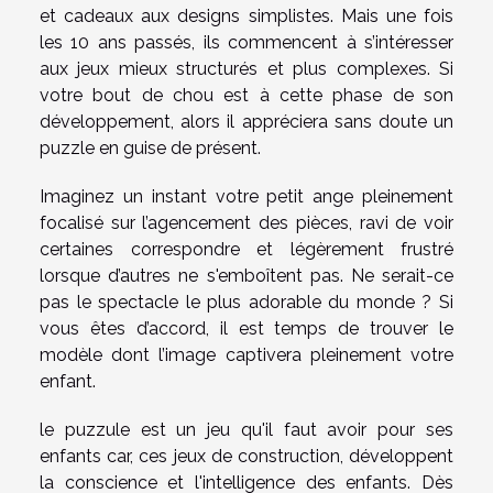
et cadeaux aux designs simplistes. Mais une fois
les 10 ans passés, ils commencent à s’intéresser
aux jeux mieux structurés et plus complexes. Si
votre bout de chou est à cette phase de son
développement, alors il appréciera sans doute un
puzzle en guise de présent.
Imaginez un instant votre petit ange pleinement
focalisé sur l’agencement des pièces, ravi de voir
certaines correspondre et légèrement frustré
lorsque d’autres ne s'emboîtent pas. Ne serait-ce
pas le spectacle le plus adorable du monde ? Si
vous êtes d’accord, il est temps de trouver le
modèle dont l’image captivera pleinement votre
enfant.
le puzzule est un jeu qu'il faut avoir pour ses
enfants car, ces jeux de construction, développent
la conscience et l'intelligence des enfants. Dès