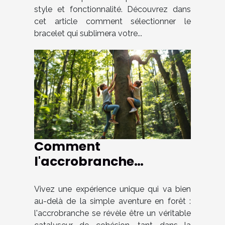
style et fonctionnalité. Découvrez dans
cet article comment sélectionner le
bracelet qui sublimera votre...
Comment
l'accrobranche
renforce les liens
familiaux et
Vivez une expérience unique qui va bien
au-delà de la simple aventure en forêt :
professionnels ?
l'accrobranche se révèle être un véritable