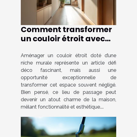
Comment transformer
un couloir étroit avec
une niche murale ?
Aménager un couloir étroit doté d’une
niche murale représente un article défi
déco fascinant, mais aussi une
opportunité exceptionnelle de
transformer cet espace souvent négligé.
Bien pensé, ce lieu de passage peut
devenir un atout charme de la maison,
mêlant fonctionnalité et esthétique....