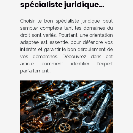
spécialiste juridique
selon votre cas ?
Choisir le bon spécialiste juridique peut
sembler complexe tant les domaines du
droit sont variés. Pourtant, une orientation
adaptée est essentiel pour défendre vos
intérêts et garantir le bon déroulement de
vos démarches. Découvrez dans cet
article comment identifier l’expert
parfaitement...