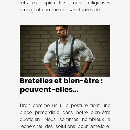
retraites spirituelles non religieuses
émergent comme des sanctuaires de...
Bretelles et bien-être :
peuvent-elles
améliorer la posture ?
Droit comme un i, la posture tient une
place primordiale dans notre bien-être
quotidien. Nous sommes nombreux à
rechercher des solutions pour améliorer