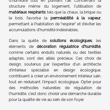
d'humidité tout en purifiant l'air. Concernant la
structure même du logement, l'utilisation de
matériaux respirants
tels que la chaux, la brique ou
le bois, favorise la
perméabilité à la vapeur
,
permettant à l'habitation de "respirer" et d'éviter les
accumulations d'humidité indésirables.
Dans la quête de
solutions écologiques
, les
éléments de
décoration régulatrice d'humidité
,
comme certains enduits naturels ou des textiles
adaptés, sont des alliés précieux. Ces choix de
design, soutenus par l'expertise d'un architecte
d'intérieur spécialisé en design écologique,
contribuent à créer un environnement intérieur sain,
tout en réduisant l'impact écologique. Opter pour
des méthodes naturelles de régulation de
l'humidité, c'est donc choisir une démarche durable
pour la qualité de vie au sein de son foyer.