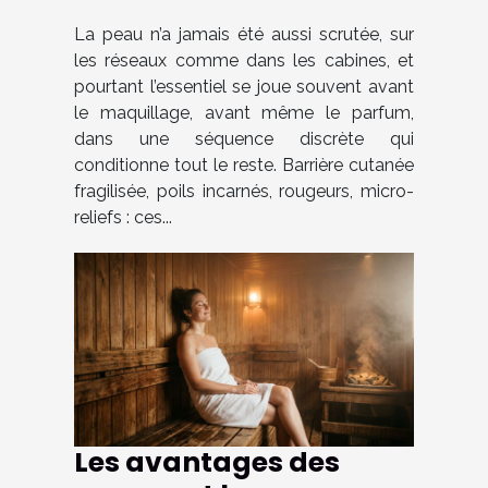
préparation cutanée
invisible
La peau n’a jamais été aussi scrutée, sur
les réseaux comme dans les cabines, et
pourtant l’essentiel se joue souvent avant
le maquillage, avant même le parfum,
dans une séquence discrète qui
conditionne tout le reste. Barrière cutanée
fragilisée, poils incarnés, rougeurs, micro-
reliefs : ces...
Les avantages des