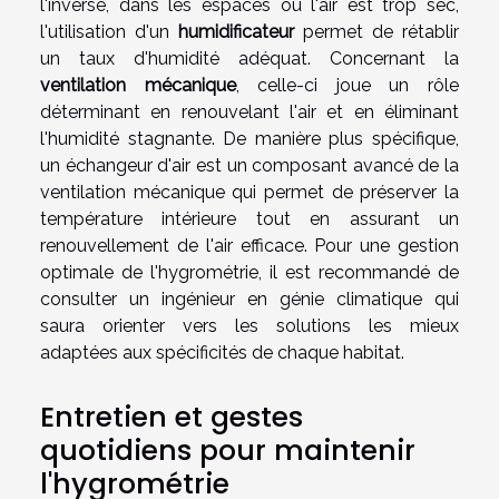
l'inverse, dans les espaces où l'air est trop sec,
l'utilisation d'un
humidificateur
permet de rétablir
un taux d'humidité adéquat. Concernant la
ventilation mécanique
, celle-ci joue un rôle
déterminant en renouvelant l'air et en éliminant
l'humidité stagnante. De manière plus spécifique,
un échangeur d'air est un composant avancé de la
ventilation mécanique qui permet de préserver la
température intérieure tout en assurant un
renouvellement de l'air efficace. Pour une gestion
optimale de l'hygrométrie, il est recommandé de
consulter un ingénieur en génie climatique qui
saura orienter vers les solutions les mieux
adaptées aux spécificités de chaque habitat.
Entretien et gestes
quotidiens pour maintenir
l'hygrométrie