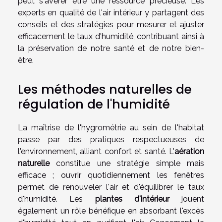
peut s'avérer être une ressource précieuse. Les
experts en qualité de l'air intérieur y partagent des
conseils et des stratégies pour mesurer et ajuster
efficacement le taux d'humidité, contribuant ainsi à
la préservation de notre santé et de notre bien-
être.
Les méthodes naturelles de
régulation de l'humidité
La maîtrise de l'hygrométrie au sein de l'habitat
passe par des pratiques respectueuses de
l'environnement, alliant confort et santé. L'
aération
naturelle
constitue une stratégie simple mais
efficace ; ouvrir quotidiennement les fenêtres
permet de renouveler l'air et d'équilibrer le taux
d'humidité. Les
plantes d'intérieur
jouent
également un rôle bénéfique en absorbant l'excès