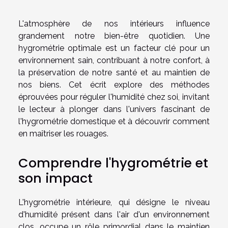
L'atmosphère de nos intérieurs influence
grandement notre bien-être quotidien. Une
hygrométrie optimale est un facteur clé pour un
environnement sain, contribuant à notre confort, à
la préservation de notre santé et au maintien de
nos biens. Cet écrit explore des méthodes
éprouvées pour réguler l'humidité chez soi, invitant
le lecteur à plonger dans l'univers fascinant de
l'hygrométrie domestique et à découvrir comment
en maîtriser les rouages.
Comprendre l'hygrométrie et
son impact
L'hygrométrie intérieure, qui désigne le niveau
d'humidité présent dans l'air d'un environnement
clos, occupe un rôle primordial dans le maintien