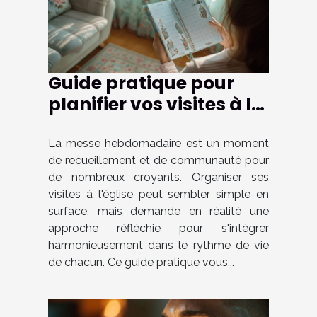
Guide pratique pour
planifier vos visites à la
messe chaque semaine
La messe hebdomadaire est un moment
de recueillement et de communauté pour
de nombreux croyants. Organiser ses
visites à l'église peut sembler simple en
surface, mais demande en réalité une
approche réfléchie pour s'intégrer
harmonieusement dans le rythme de vie
de chacun. Ce guide pratique vous...