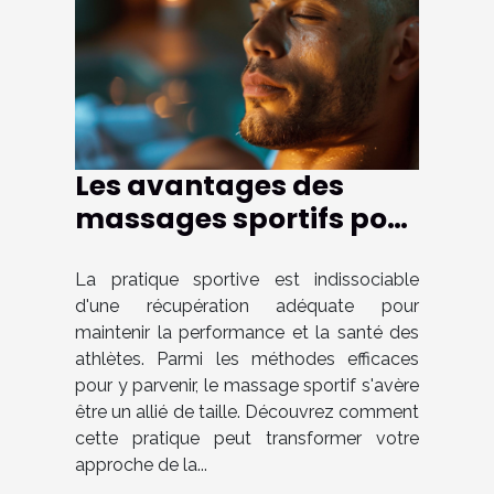
Les avantages des
massages sportifs pour
la récupération
La pratique sportive est indissociable
d'une récupération adéquate pour
maintenir la performance et la santé des
athlètes. Parmi les méthodes efficaces
pour y parvenir, le massage sportif s'avère
être un allié de taille. Découvrez comment
cette pratique peut transformer votre
approche de la...