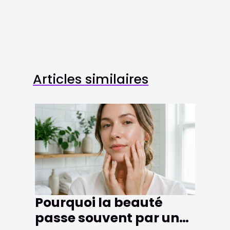
Articles similaires
Pourquoi la beauté
passe souvent par une