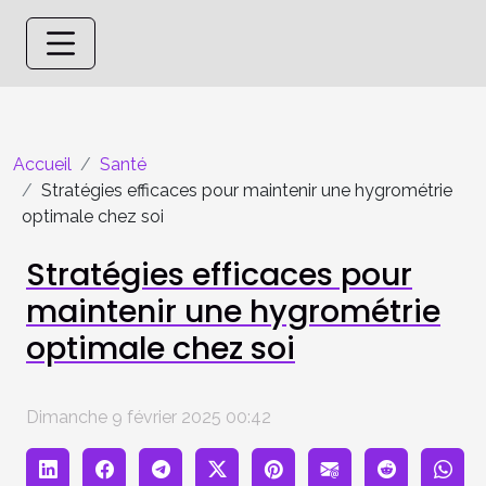
Accueil
Santé
Stratégies efficaces pour maintenir une hygrométrie
optimale chez soi
Stratégies efficaces pour
maintenir une hygrométrie
optimale chez soi
Dimanche 9 février 2025 00:42