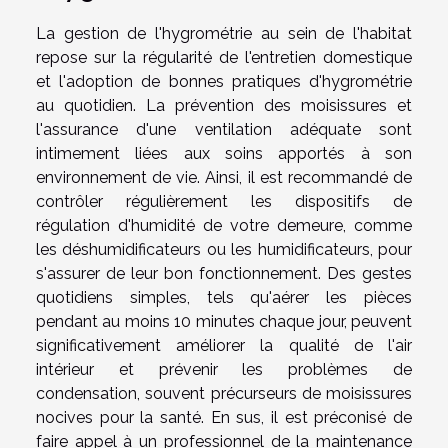
La gestion de l'hygrométrie au sein de l'habitat
repose sur la régularité de l'entretien domestique
et l'adoption de bonnes pratiques d'hygrométrie
au quotidien. La prévention des moisissures et
l'assurance d'une ventilation adéquate sont
intimement liées aux soins apportés à son
environnement de vie. Ainsi, il est recommandé de
contrôler régulièrement les dispositifs de
régulation d'humidité de votre demeure, comme
les déshumidificateurs ou les humidificateurs, pour
s'assurer de leur bon fonctionnement. Des gestes
quotidiens simples, tels qu'aérer les pièces
pendant au moins 10 minutes chaque jour, peuvent
significativement améliorer la qualité de l'air
intérieur et prévenir les problèmes de
condensation, souvent précurseurs de moisissures
nocives pour la santé. En sus, il est préconisé de
faire appel à un professionnel de la maintenance