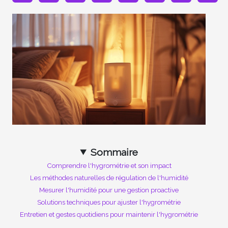
Sommaire
Comprendre l'hygrométrie et son impact
Les méthodes naturelles de régulation de l'humidité
Mesurer l'humidité pour une gestion proactive
Solutions techniques pour ajuster l'hygrométrie
Entretien et gestes quotidiens pour maintenir l'hygrométrie