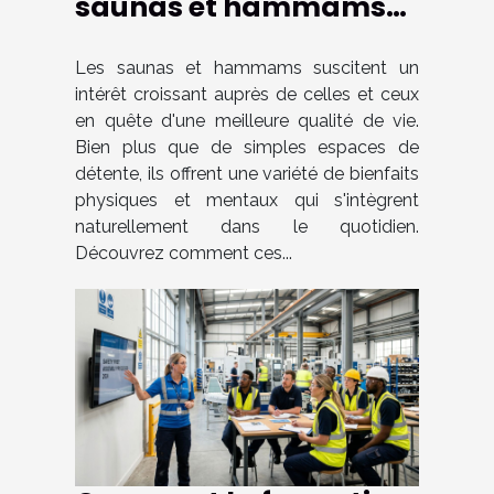
saunas et hammams
dans le bien-être
quotidien
Les saunas et hammams suscitent un
intérêt croissant auprès de celles et ceux
en quête d'une meilleure qualité de vie.
Bien plus que de simples espaces de
détente, ils offrent une variété de bienfaits
physiques et mentaux qui s'intègrent
naturellement dans le quotidien.
Découvrez comment ces...