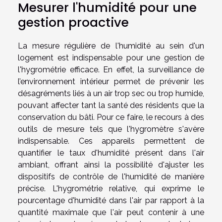
Mesurer l'humidité pour une
gestion proactive
La mesure régulière de l'humidité au sein d'un
logement est indispensable pour une gestion de
l'hygrométrie efficace. En effet, la surveillance de
l’environnement intérieur permet de prévenir les
désagréments liés à un air trop sec ou trop humide,
pouvant affecter tant la santé des résidents que la
conservation du bâti. Pour ce faire, le recours à des
outils de mesure tels que l'hygromètre s'avère
indispensable. Ces appareils permettent de
quantifier le taux d'humidité présent dans l'air
ambiant, offrant ainsi la possibilité d'ajuster les
dispositifs de contrôle de l'humidité de manière
précise. L'hygrométrie relative, qui exprime le
pourcentage d'humidité dans l'air par rapport à la
quantité maximale que l'air peut contenir à une