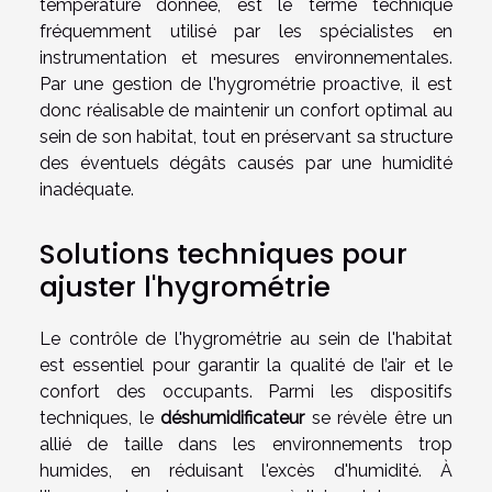
température donnée, est le terme technique
fréquemment utilisé par les spécialistes en
instrumentation et mesures environnementales.
Par une gestion de l'hygrométrie proactive, il est
donc réalisable de maintenir un confort optimal au
sein de son habitat, tout en préservant sa structure
des éventuels dégâts causés par une humidité
inadéquate.
Solutions techniques pour
ajuster l'hygrométrie
Le contrôle de l'hygrométrie au sein de l'habitat
est essentiel pour garantir la qualité de l’air et le
confort des occupants. Parmi les dispositifs
techniques, le
déshumidificateur
se révèle être un
allié de taille dans les environnements trop
humides, en réduisant l'excès d'humidité. À