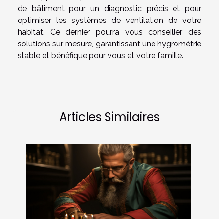
de bâtiment pour un diagnostic précis et pour
optimiser les systèmes de ventilation de votre
habitat. Ce dernier pourra vous conseiller des
solutions sur mesure, garantissant une hygrométrie
stable et bénéfique pour vous et votre famille.
Articles Similaires