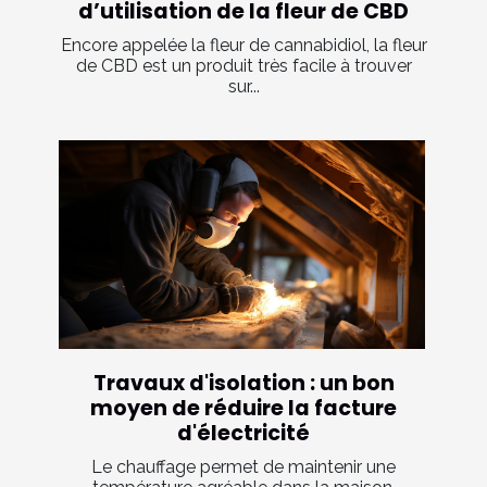
d’utilisation de la fleur de CBD
Encore appelée la fleur de cannabidiol, la fleur
de CBD est un produit très facile à trouver
sur...
Travaux d'isolation : un bon
moyen de réduire la facture
d'électricité
Le chauffage permet de maintenir une