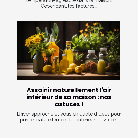
température agréable dans la maison.
Cependant, les factures...
Assainir naturellement l'air
intérieur de sa maison : nos
astuces !
L’hiver approche et vous en quête d’idées pour
purifier naturellement l’air intérieur de votre...