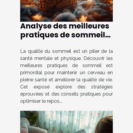
Analyse des meilleures
pratiques de sommeil
pour un cerveau en
pleine santé
La qualité du sommeil est un pilier de la
santé mentale et physique. Découvrir les
meilleures pratiques de sommeil est
primordial pour maintenir un cerveau en
pleine santé et améliorer la qualité de vie.
Cet exposé explore des stratégies
éprouvées et des conseils pratiques pour
optimiser le repos...