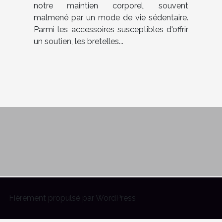
notre maintien corporel, souvent
malmené par un mode de vie sédentaire.
Parmi les accessoires susceptibles d'offrir
un soutien, les bretelles...
Fièrement propulsé par WordPress