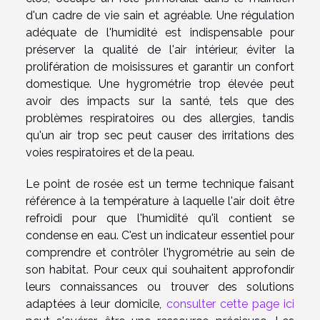
d'un cadre de vie sain et agréable. Une régulation
adéquate de l'humidité est indispensable pour
préserver la qualité de l'air intérieur, éviter la
prolifération de moisissures et garantir un confort
domestique. Une hygrométrie trop élevée peut
avoir des impacts sur la santé, tels que des
problèmes respiratoires ou des allergies, tandis
qu'un air trop sec peut causer des irritations des
voies respiratoires et de la peau.
Le point de rosée est un terme technique faisant
référence à la température à laquelle l'air doit être
refroidi pour que l'humidité qu'il contient se
condense en eau. C'est un indicateur essentiel pour
comprendre et contrôler l'hygrométrie au sein de
son habitat. Pour ceux qui souhaitent approfondir
leurs connaissances ou trouver des solutions
adaptées à leur domicile,
consulter cette page ici