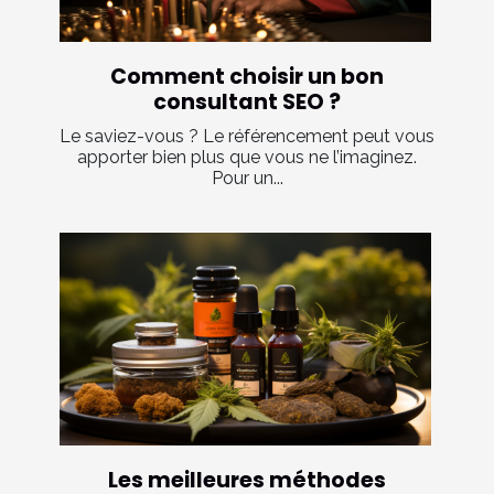
Comment choisir un bon
consultant SEO ?
Le saviez-vous ? Le référencement peut vous
apporter bien plus que vous ne l’imaginez.
Pour un...
Les meilleures méthodes