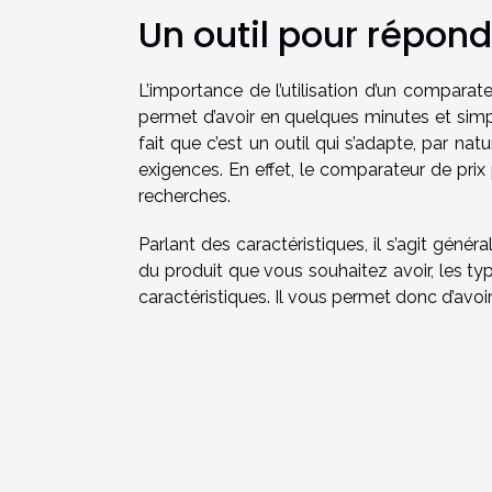
Un outil pour répond
L’importance de l’utilisation d’un comparat
permet d’avoir en quelques minutes et simpl
fait que c’est un outil qui s’adapte, par nat
exigences. En effet, le comparateur de prix
recherches.
Parlant des caractéristiques, il s’agit géné
du produit que vous souhaitez avoir, les ty
caractéristiques. Il vous permet donc d’avoi