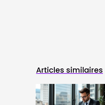
Articles similaires