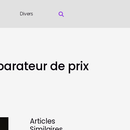
Divers
arateur de prix
Articles
Similaires