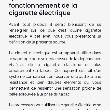
fonctionnement de la
cigarette électrique
Avant tout propos, il serait bienséant de se
renseigner sur ce que c’est qu’une cigarette
électrique. À cet effet, nous vous présentons la
définition de la présente
source
.
La cigarette électrique est un appareil utilisé dans
le vapotage pour se débarrasser de la dépendance
vis-à-vis de la cigarette classique ou plus
précisément du tabac. Cet appareil est fait d’un
système comprenant un réservoir, une batterie, une
résistance et bien d’autres éléments qui vous
permettent de ressentir une sensation proche de
celle éprouvée à la prise du tabac.
Le processus pour utiliser la cigarette électrique se