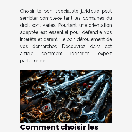
selon votre cas ?
Choisir le bon spécialiste juridique peut
sembler complexe tant les domaines du
droit sont variés. Pourtant, une orientation
adaptée est essentiel pour défendre vos
intérêts et garantir le bon déroulement de
vos démarches. Découvrez dans cet
article comment identifier l’expert
parfaitement...
Comment choisir les