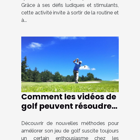
Grâce à ses défis ludiques et stimulants,
cette activité invite à sortir de la routine et
à...
Comment les vidéos de
golf peuvent résoudre
vos problèmes de jeu ?
Découvrir de nouvelles méthodes pour
améliorer son jeu de golf suscite toujours
un certain enthousiasme chez les