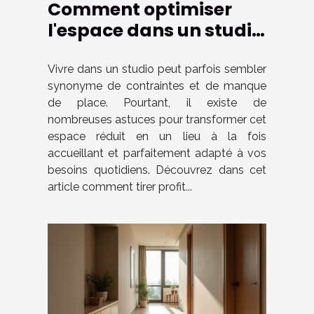
Comment optimiser
l'espace dans un studio
pour le rendre plus
fonctionnel ?
Vivre dans un studio peut parfois sembler
synonyme de contraintes et de manque
de place. Pourtant, il existe de
nombreuses astuces pour transformer cet
espace réduit en un lieu à la fois
accueillant et parfaitement adapté à vos
besoins quotidiens. Découvrez dans cet
article comment tirer profit...