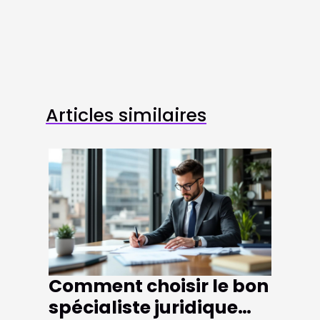
Articles similaires
Comment choisir le bon
spécialiste juridique