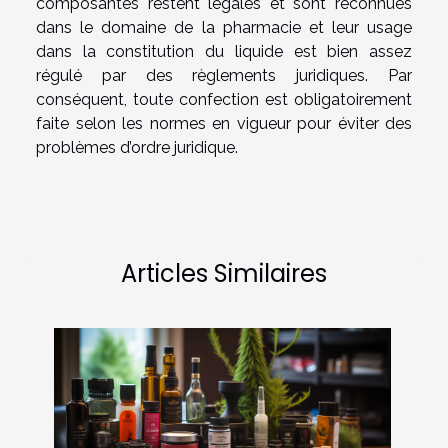
composantes restent légales et sont reconnues
dans le domaine de la pharmacie et leur usage
dans la constitution du liquide est bien assez
régulé par des règlements juridiques. Par
conséquent, toute confection est obligatoirement
faite selon les normes en vigueur pour éviter des
problèmes d’ordre juridique.
Articles Similaires