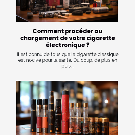
Comment procéder au
chargement de votre cigarette
électronique ?
Il est connu de tous que la cigarette classique
est nocive pour la santé. Du coup, de plus en
plus...