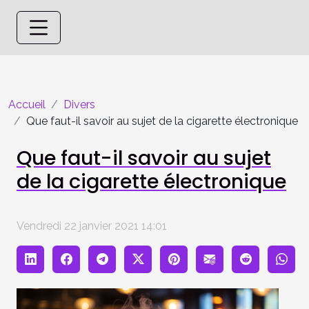
Accueil
Divers
Que faut-il savoir au sujet de la cigarette électronique
Que faut-il savoir au sujet
de la cigarette électronique
Vendredi 22 janvier 2021 14:01