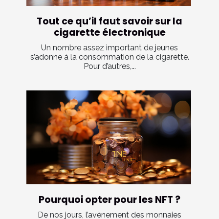
Tout ce qu’il faut savoir sur la
cigarette électronique
Un nombre assez important de jeunes
s’adonne à la consommation de la cigarette.
Pour d’autres,...
Pourquoi opter pour les NFT ?
De nos jours, l’avènement des monnaies