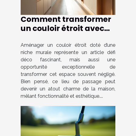
Comment transformer
un couloir étroit avec
une niche murale ?
Aménager un couloir étroit doté d’une
niche murale représente un article défi
déco fascinant, mais aussi une
opportunité exceptionnelle de
transformer cet espace souvent négligé.
Bien pensé, ce lieu de passage peut
devenir un atout charme de la maison,
mêlant fonctionnalité et esthétique....