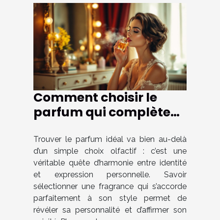
Comment choisir le
parfum qui complète
parfaitement votre
style ?
Trouver le parfum idéal va bien au-delà
d’un simple choix olfactif : c’est une
véritable quête d’harmonie entre identité
et expression personnelle. Savoir
sélectionner une fragrance qui s’accorde
parfaitement à son style permet de
révéler sa personnalité et d’affirmer son