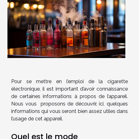
Pour se mettre en l’emploi de la cigarette
électronique, il est important d’avoir connaissance
de certaines informations à propos de l’appareil.
Nous vous proposons de découvrir, ici, quelques
informations qui vous seront bien assez utiles dans
l’usage de cet appareil.
Quel est le mode