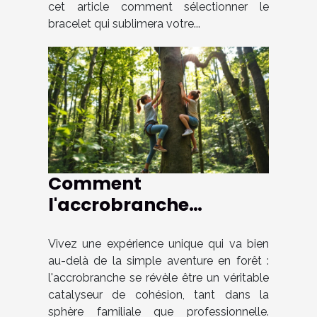
cet article comment sélectionner le
bracelet qui sublimera votre...
Comment
l'accrobranche
renforce les liens
familiaux et
Vivez une expérience unique qui va bien
au-delà de la simple aventure en forêt :
professionnels ?
l'accrobranche se révèle être un véritable
catalyseur de cohésion, tant dans la
sphère familiale que professionnelle.