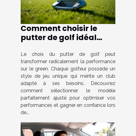
Comment choisir le
putter de golf idéal
pour votre style de jeu ?
Le choix du putter de golf peut
transformer radicalement la performance
sur le green. Chaque golfeur possède un
style de jeu unique qui mérite un club
adapté à ses besoins. Découvrez
comment sélectionner le modèle
parfaitement ajusté pour optimiser vos
performances et gagner en confiance lors
de...