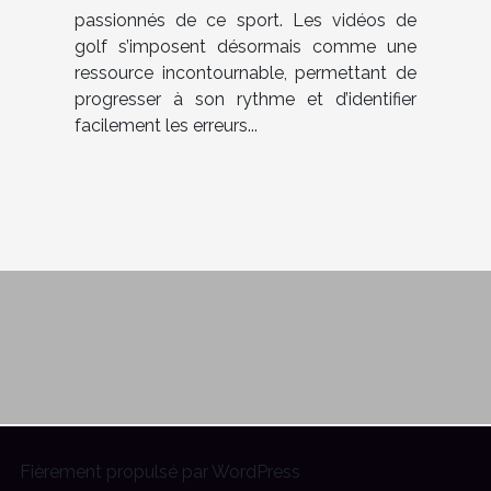
passionnés de ce sport. Les vidéos de
golf s’imposent désormais comme une
ressource incontournable, permettant de
progresser à son rythme et d’identifier
facilement les erreurs...
Fièrement propulsé par WordPress