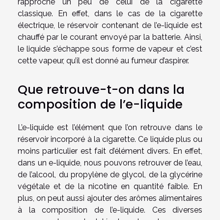
rapproche un peu de celui de la cigarette
classique. En effet, dans le cas de la cigarette
électrique, le réservoir contenant de l’e-liquide est
chauffé par le courant envoyé par la batterie. Ainsi,
le liquide s’échappe sous forme de vapeur et c’est
cette vapeur, qu’il est donné au fumeur d’aspirer.
Que retrouve-t-on dans la
composition de l’e-liquide
L’e-liquide est l’élément que l’on retrouve dans le
réservoir incorporé à la cigarette. Ce liquide plus ou
moins particulier est fait d’élément divers. En effet,
dans un e-liquide, nous pouvons retrouver de l’eau,
de l’alcool, du propylène de glycol, de la glycérine
végétale et de la nicotine en quantité faible. En
plus, on peut aussi ajouter des arômes alimentaires
à la composition de l’e-liquide. Ces diverses