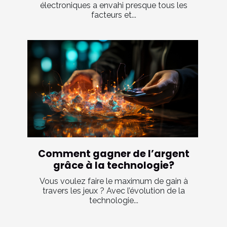
électroniques a envahi presque tous les
facteurs et...
Comment gagner de l’argent
grâce à la technologie?
Vous voulez faire le maximum de gain à
travers les jeux ? Avec l’évolution de la
technologie...