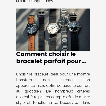
unicité. Plongez dans...
Comment choisir le
bracelet parfait pour
votre montre ?
Choisir le bracelet idéal pour une montre
transforme non seulement son
apparence, mais optimise aussi le confort
au quotidien. De nombreux critères
doivent être pris en compte afin de marier
style et fonctionnalité. Découvrez dans