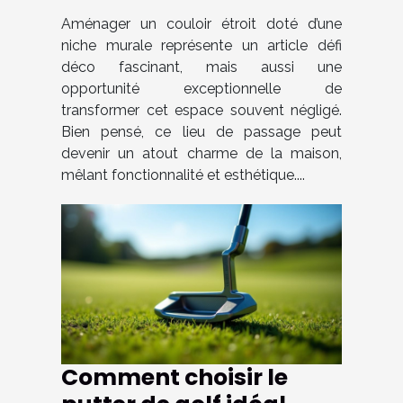
une niche murale ?
Aménager un couloir étroit doté d’une
niche murale représente un article défi
déco fascinant, mais aussi une
opportunité exceptionnelle de
transformer cet espace souvent négligé.
Bien pensé, ce lieu de passage peut
devenir un atout charme de la maison,
mêlant fonctionnalité et esthétique....
Comment choisir le