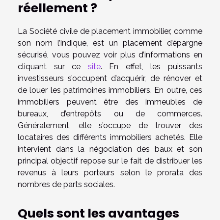
réellement ?
La Société civile de placement immobilier, comme
son nom l’indique, est un placement d’épargne
sécurisé, vous pouvez voir plus d’informations en
cliquant sur ce
site
. En effet, les puissants
investisseurs s’occupent d’acquérir, de rénover et
de louer les patrimoines immobiliers. En outre, ces
immobiliers peuvent être des immeubles de
bureaux, d’entrepôts ou de commerces.
Généralement, elle s’occupe de trouver des
locataires des différents immobiliers achetés. Elle
intervient dans la négociation des baux et son
principal objectif repose sur le fait de distribuer les
revenus à leurs porteurs selon le prorata des
nombres de parts sociales.
Quels sont les avantages