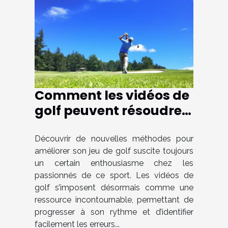
Comment les vidéos de
golf peuvent résoudre
vos problèmes de jeu ?
Découvrir de nouvelles méthodes pour
améliorer son jeu de golf suscite toujours
un certain enthousiasme chez les
passionnés de ce sport. Les vidéos de
golf s’imposent désormais comme une
ressource incontournable, permettant de
progresser à son rythme et d’identifier
facilement les erreurs...