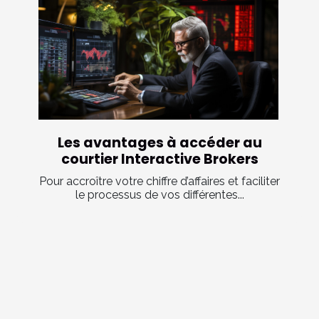
Les avantages à accéder au
courtier Interactive Brokers
Pour accroître votre chiffre d’affaires et faciliter
le processus de vos différentes...