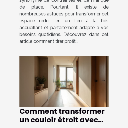
synonyme de contraintes et de manque
de place. Pourtant, il existe de
nombreuses astuces pour transformer cet
espace réduit en un lieu à la fois
accueillant et parfaitement adapté à vos
besoins quotidiens. Découvrez dans cet
article comment tirer profit...
Comment transformer
un couloir étroit avec