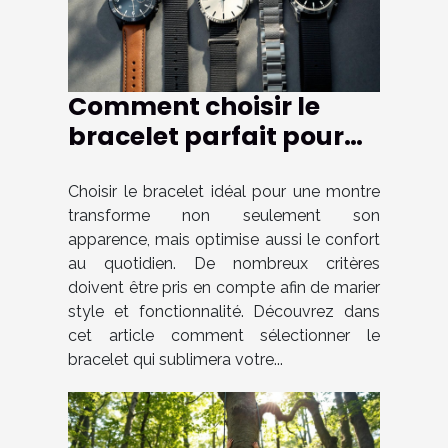
Comment choisir le
bracelet parfait pour
votre montre ?
Choisir le bracelet idéal pour une montre
transforme non seulement son
apparence, mais optimise aussi le confort
au quotidien. De nombreux critères
doivent être pris en compte afin de marier
style et fonctionnalité. Découvrez dans
cet article comment sélectionner le
bracelet qui sublimera votre...