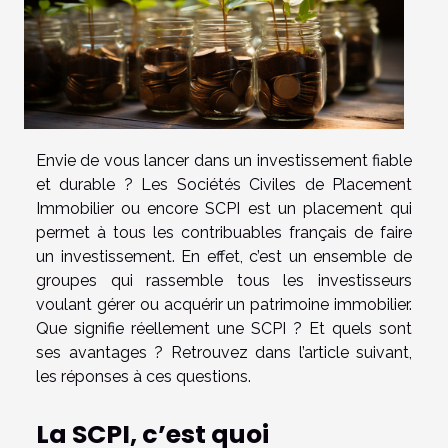
Envie de vous lancer dans un investissement fiable
et durable ? Les Sociétés Civiles de Placement
Immobilier ou encore SCPI est un placement qui
permet à tous les contribuables français de faire
un investissement. En effet, c’est un ensemble de
groupes qui rassemble tous les investisseurs
voulant gérer ou acquérir un patrimoine immobilier.
Que signifie réellement une SCPI ? Et quels sont
ses avantages ? Retrouvez dans l’article suivant,
les réponses à ces questions.
La SCPI, c’est quoi