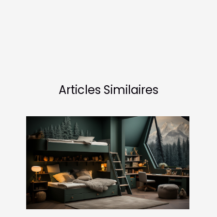
Articles Similaires