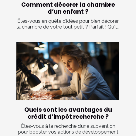
Comment décorer la chambre
d’un enfant ?
Êtes-vous en quête d’idées pour bien décorer
la chambre de votre tout petit ? Parfait ! Qu’il...
Quels sont les avantages du
crédit d’impôt recherche ?
Êtes-vous à la recherche d’une subvention
pour booster vos actions de développement