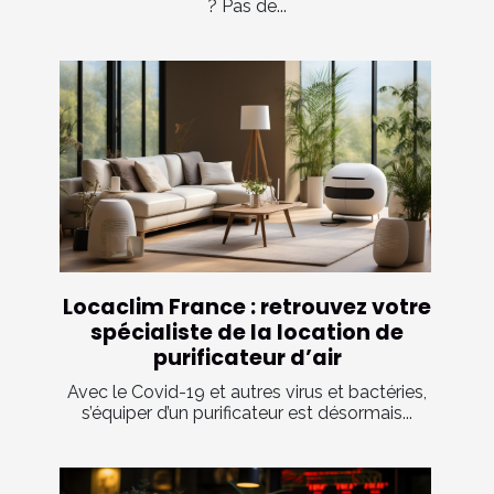
? Pas de...
Locaclim France : retrouvez votre
spécialiste de la location de
purificateur d’air
Avec le Covid-19 et autres virus et bactéries,
s’équiper d’un purificateur est désormais...