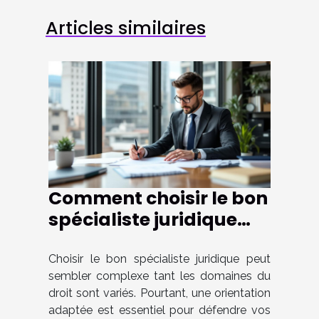
Articles similaires
Comment choisir le bon
spécialiste juridique
selon votre cas ?
Choisir le bon spécialiste juridique peut
sembler complexe tant les domaines du
droit sont variés. Pourtant, une orientation
adaptée est essentiel pour défendre vos