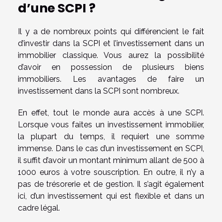
d’une SCPI ?
Il y a de nombreux points qui différencient le fait
d’investir dans la SCPI et l’investissement dans un
immobilier classique. Vous aurez la possibilité
d’avoir en possession de plusieurs biens
immobiliers. Les avantages de faire un
investissement dans la SCPI sont nombreux.
En effet, tout le monde aura accès à une SCPI.
Lorsque vous faites un investissement immobilier,
la plupart du temps, il requiert une somme
immense. Dans le cas d’un investissement en SCPI,
il suffit d’avoir un montant minimum allant de 500 à
1000 euros à votre souscription. En outre, il n’y a
pas de trésorerie et de gestion. Il s’agit également
ici, d’un investissement qui est flexible et dans un
cadre légal.