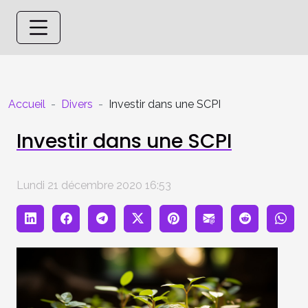
Accueil
Divers
Investir dans une SCPI
Investir dans une SCPI
Lundi 21 décembre 2020 16:53