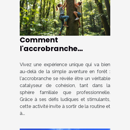
Comment
l'accrobranche
renforce les liens
familiaux et
Vivez une expérience unique qui va bien
au-delà de la simple aventure en forêt :
professionnels ?
l'accrobranche se révèle être un véritable
catalyseur de cohésion, tant dans la
sphère familiale que professionnelle.
Grâce à ses défis ludiques et stimulants,
cette activité invite à sortir de la routine et
à...