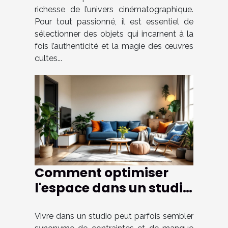
richesse de l’univers cinématographique.
Pour tout passionné, il est essentiel de
sélectionner des objets qui incarnent à la
fois l’authenticité et la magie des œuvres
cultes...
Comment optimiser
l'espace dans un studio
pour le rendre plus
fonctionnel ?
Vivre dans un studio peut parfois sembler