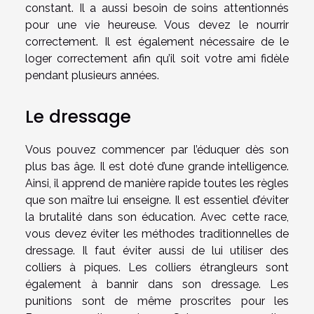
constant. Il a aussi besoin de soins attentionnés
pour une vie heureuse. Vous devez le nourrir
correctement. Il est également nécessaire de le
loger correctement afin qu’il soit votre ami fidèle
pendant plusieurs années.
Le dressage
Vous pouvez commencer par l’éduquer dès son
plus bas âge. Il est doté d’une grande intelligence.
Ainsi, il apprend de manière rapide toutes les règles
que son maître lui enseigne. Il est essentiel d’éviter
la brutalité dans son éducation. Avec cette race,
vous devez éviter les méthodes traditionnelles de
dressage. Il faut éviter aussi de lui utiliser des
colliers à piques. Les colliers étrangleurs sont
également à bannir dans son dressage. Les
punitions sont de même proscrites pour les