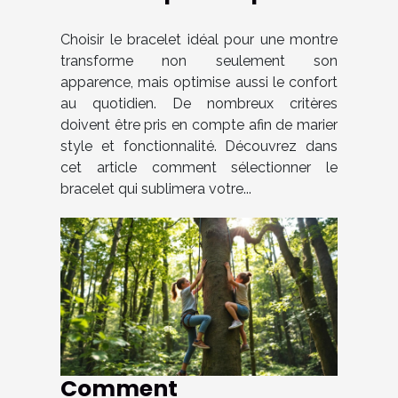
votre montre ?
Choisir le bracelet idéal pour une montre
transforme non seulement son
apparence, mais optimise aussi le confort
au quotidien. De nombreux critères
doivent être pris en compte afin de marier
style et fonctionnalité. Découvrez dans
cet article comment sélectionner le
bracelet qui sublimera votre...
Comment