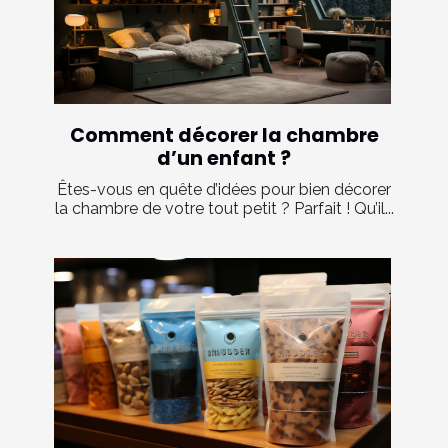
Comment décorer la chambre
d’un enfant ?
Êtes-vous en quête d’idées pour bien décorer
la chambre de votre tout petit ? Parfait ! Qu’il...