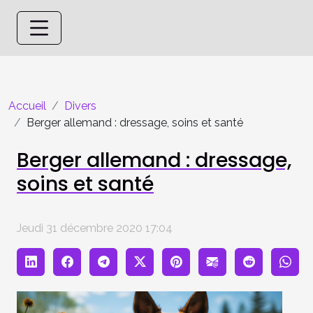
Accueil
Divers
Berger allemand : dressage, soins et santé
Berger allemand : dressage,
soins et santé
Jeudi 31 décembre 2020 17:04