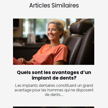
Articles Similaires
Quels sont les avantages d’un
implant de dents?
Les implants dentaires constituent un grand
avantage pour les hommes qui ne disposent
de dents....