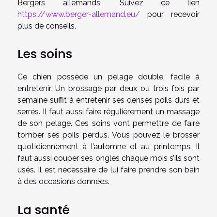
Bergers allemands. Suivez ce lien
https://www.berger-allemand.eu/
pour recevoir
plus de conseils.
Les soins
Ce chien possède un pelage double, facile à
entretenir. Un brossage par deux ou trois fois par
semaine suffit à entretenir ses denses poils durs et
serrés. Il faut aussi faire régulièrement un massage
de son pelage. Ces soins vont permettre de faire
tomber ses poils perdus. Vous pouvez le brosser
quotidiennement à l’automne et au printemps. Il
faut aussi couper ses ongles chaque mois s’ils sont
usés. Il est nécessaire de lui faire prendre son bain
à des occasions données.
La santé