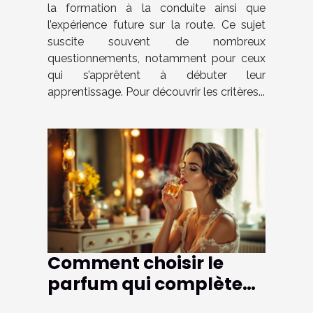
la formation à la conduite ainsi que
l’expérience future sur la route. Ce sujet
suscite souvent de nombreux
questionnements, notamment pour ceux
qui s’apprêtent à débuter leur
apprentissage. Pour découvrir les critères...
Comment choisir le
parfum qui complète
parfaitement votre