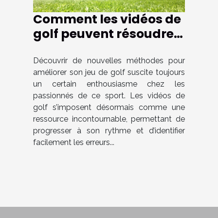
Comment les vidéos de
golf peuvent résoudre
vos problèmes de jeu ?
Découvrir de nouvelles méthodes pour
améliorer son jeu de golf suscite toujours
un certain enthousiasme chez les
passionnés de ce sport. Les vidéos de
golf s’imposent désormais comme une
ressource incontournable, permettant de
progresser à son rythme et d’identifier
facilement les erreurs...