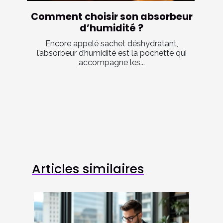
Comment choisir son absorbeur
d’humidité ?
Encore appelé sachet déshydratant,
l’absorbeur d’humidité est la pochette qui
accompagne les...
Articles similaires