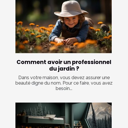
Comment avoir un professionnel
du jardin ?
Dans votre maison, vous devez assurer une
beauté digne du nom. Pour ce faire, vous avez
besoin...