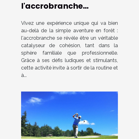
l'accrobranche
renforce les liens
familiaux et
Vivez une expérience unique qui va bien
au-delà de la simple aventure en forêt :
professionnels ?
l'accrobranche se révèle être un véritable
catalyseur de cohésion, tant dans la
sphère familiale que professionnelle.
Grâce à ses défis ludiques et stimulants,
cette activité invite à sortir de la routine et
à...