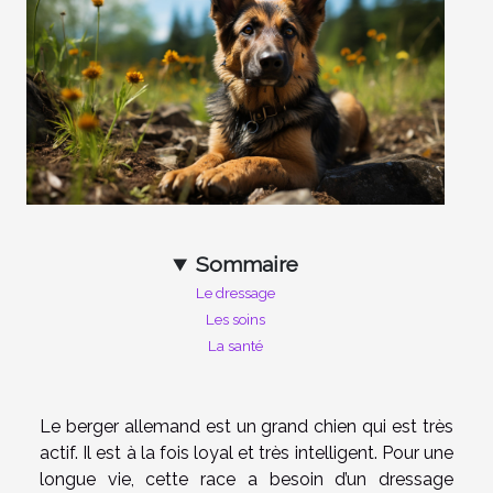
Sommaire
Le dressage
Les soins
La santé
Le berger allemand est un grand chien qui est très
actif. Il est à la fois loyal et très intelligent. Pour une
longue vie, cette race a besoin d’un dressage