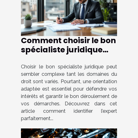
Comment choisir le bon
spécialiste juridique
selon votre cas ?
Choisir le bon spécialiste juridique peut
sembler complexe tant les domaines du
droit sont variés. Pourtant, une orientation
adaptée est essentiel pour défendre vos
intérêts et garantir le bon déroulement de
vos démarches. Découvrez dans cet
article comment identifier l’expert
parfaitement...