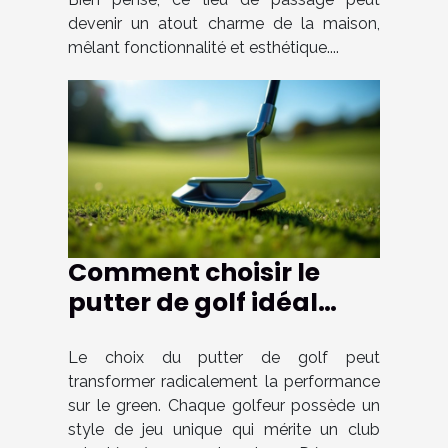
devenir un atout charme de la maison,
mêlant fonctionnalité et esthétique....
Comment choisir le
putter de golf idéal
pour votre style de jeu ?
Le choix du putter de golf peut
transformer radicalement la performance
sur le green. Chaque golfeur possède un
style de jeu unique qui mérite un club