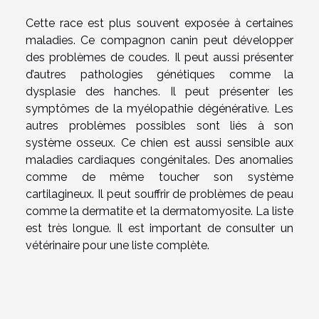
Cette race est plus souvent exposée à certaines
maladies. Ce compagnon canin peut développer
des problèmes de coudes. Il peut aussi présenter
d’autres pathologies génétiques comme la
dysplasie des hanches. Il peut présenter les
symptômes de la myélopathie dégénérative. Les
autres problèmes possibles sont liés à son
système osseux. Ce chien est aussi sensible aux
maladies cardiaques congénitales. Des anomalies
comme de même toucher son système
cartilagineux. Il peut souffrir de problèmes de peau
comme la dermatite et la dermatomyosite. La liste
est très longue. Il est important de consulter un
vétérinaire pour une liste complète.