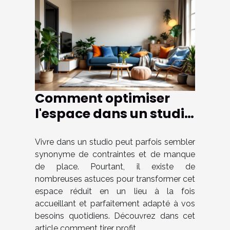
Comment optimiser
l'espace dans un studio
pour le rendre plus
fonctionnel ?
Vivre dans un studio peut parfois sembler
synonyme de contraintes et de manque
de place. Pourtant, il existe de
nombreuses astuces pour transformer cet
espace réduit en un lieu à la fois
accueillant et parfaitement adapté à vos
besoins quotidiens. Découvrez dans cet
article comment tirer profit...