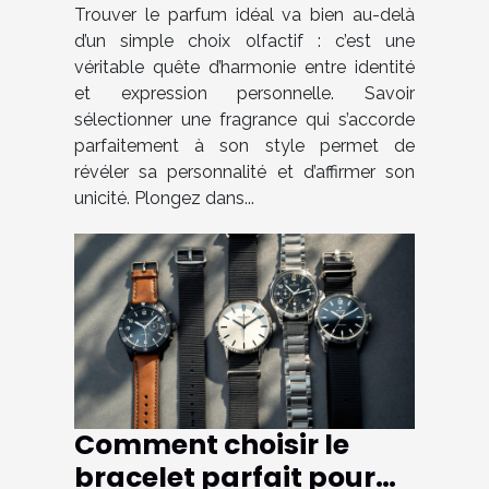
style ?
Trouver le parfum idéal va bien au-delà
d’un simple choix olfactif : c’est une
véritable quête d’harmonie entre identité
et expression personnelle. Savoir
sélectionner une fragrance qui s’accorde
parfaitement à son style permet de
révéler sa personnalité et d’affirmer son
unicité. Plongez dans...
Comment choisir le
bracelet parfait pour