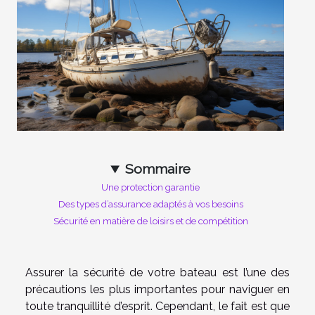
Sommaire
Une protection garantie
Des types d’assurance adaptés à vos besoins
Sécurité en matière de loisirs et de compétition
Assurer la sécurité de votre bateau est l’une des
précautions les plus importantes pour naviguer en
toute tranquillité d’esprit. Cependant, le fait est que