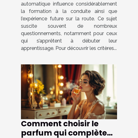
automatique influence considérablement
conduite ?
la formation à la conduite ainsi que
l’expérience future sur la route. Ce sujet
suscite souvent de nombreux
questionnements, notamment pour ceux
qui s’apprêtent à débuter leur
apprentissage. Pour découvrir les critères...
Comment choisir le
parfum qui complète