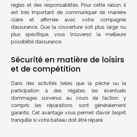
règles et des responsabilités. Pour cette raison, il
est très important de communiquer de manière
claire et affirmée avec votre compagnie
d’assurance. Que la couverture soit plus large ou
plus spécifique, vous trouverez la meilleure
possibilité d’assurance.
Sécurité en matière de loisirs
et de compétition
Dans des activités telles que la pêche ou la
participation à des régates, les éventuels
dommages survenus au cours de l’action, y
compris les réparations, sont généralement
garantis. Cet avantage vous permet d’avoir l’esprit
tranquille si votre bateau doit être réparé.