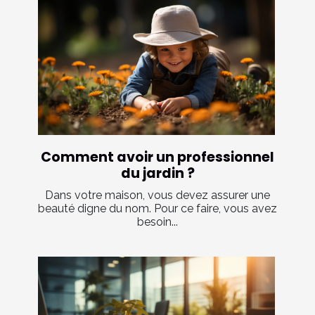
Comment avoir un professionnel
du jardin ?
Dans votre maison, vous devez assurer une
beauté digne du nom. Pour ce faire, vous avez
besoin...