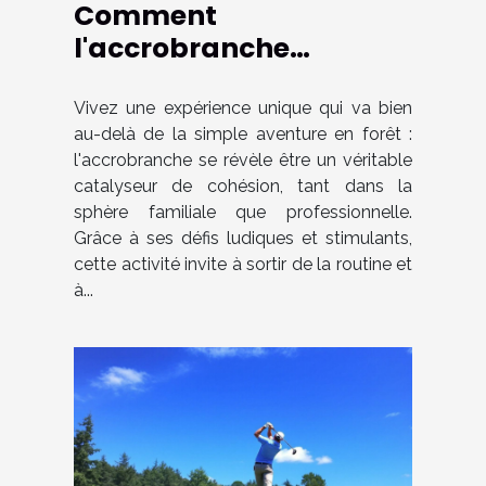
Comment
l'accrobranche
renforce les liens
familiaux et
Vivez une expérience unique qui va bien
au-delà de la simple aventure en forêt :
professionnels ?
l'accrobranche se révèle être un véritable
catalyseur de cohésion, tant dans la
sphère familiale que professionnelle.
Grâce à ses défis ludiques et stimulants,
cette activité invite à sortir de la routine et
à...