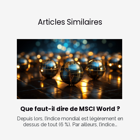
Articles Similaires
Que faut-il dire de MSCI World ?
Depuis lors, l’indice mondial est légèrement en
dessus de tout (6 %). Par ailleurs, l’indice...