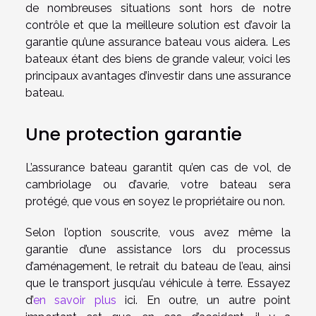
de nombreuses situations sont hors de notre
contrôle et que la meilleure solution est d’avoir la
garantie qu’une assurance bateau vous aidera. Les
bateaux étant des biens de grande valeur, voici les
principaux avantages d’investir dans une assurance
bateau.
Une protection garantie
L’assurance bateau garantit qu’en cas de vol, de
cambriolage ou d’avarie, votre bateau sera
protégé, que vous en soyez le propriétaire ou non.
Selon l’option souscrite, vous avez même la
garantie d’une assistance lors du processus
d’aménagement, le retrait du bateau de l’eau, ainsi
que le transport jusqu’au véhicule à terre. Essayez
d’
en savoir plus
ici. En outre, un autre point