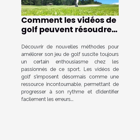
Comment les vidéos de
golf peuvent résoudre
vos problèmes de jeu ?
Découvrir de nouvelles méthodes pour
améliorer son jeu de golf suscite toujours
un certain enthousiasme chez les
passionnés de ce sport. Les vidéos de
golf s’imposent désormais comme une
ressource incontournable, permettant de
progresser à son rythme et d’identifier
facilement les erreurs...