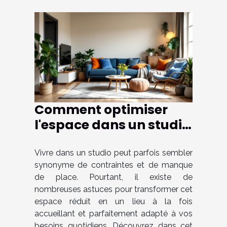
Comment optimiser
l'espace dans un studio
pour le rendre plus
fonctionnel ?
Vivre dans un studio peut parfois sembler
synonyme de contraintes et de manque
de place. Pourtant, il existe de
nombreuses astuces pour transformer cet
espace réduit en un lieu à la fois
accueillant et parfaitement adapté à vos
besoins quotidiens. Découvrez dans cet