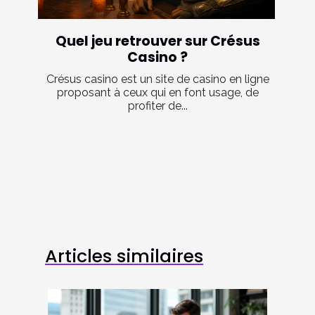
Quel jeu retrouver sur Crésus
Casino ?
Crésus casino est un site de casino en ligne
proposant à ceux qui en font usage, de
profiter de...
Articles similaires