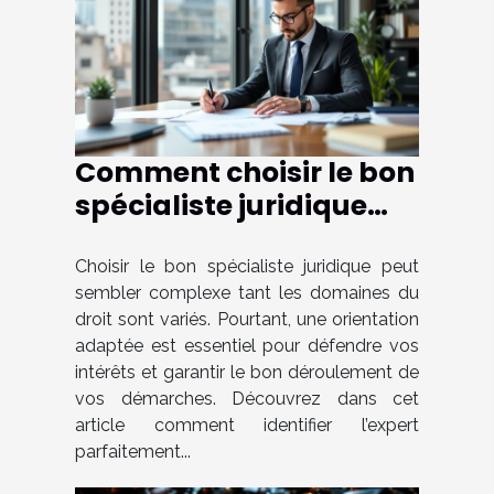
Comment choisir le bon
spécialiste juridique
selon votre cas ?
Choisir le bon spécialiste juridique peut
sembler complexe tant les domaines du
droit sont variés. Pourtant, une orientation
adaptée est essentiel pour défendre vos
intérêts et garantir le bon déroulement de
vos démarches. Découvrez dans cet
article comment identifier l’expert
parfaitement...