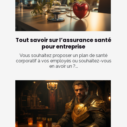
Tout savoir sur l’assurance santé
pour entreprise
Vous souhaitez proposer un plan de santé
corporatif à vos employés ou souhaitez-vous
en avoir un ?...