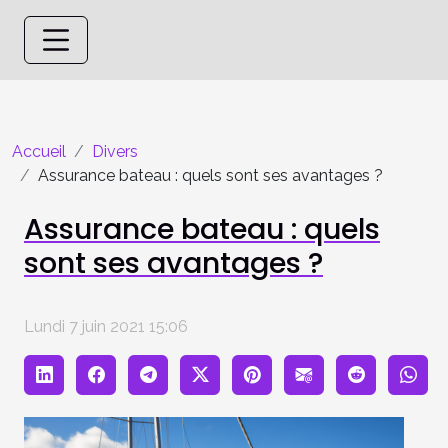
Accueil
Divers
Assurance bateau : quels sont ses avantages ?
Assurance bateau : quels
sont ses avantages ?
Lundi 7 juin 2021 15:06