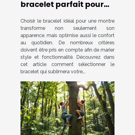
bracelet parfait pour
votre montre ?
Choisir le bracelet idéal pour une montre
transforme non seulement son
apparence, mais optimise aussi le confort
au quotidien. De nombreux critères
doivent être pris en compte afin de marier
style et fonctionnalité. Découvrez dans
cet article comment sélectionner le
bracelet qui sublimera votre...