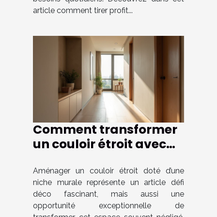
article comment tirer profit...
Comment transformer
un couloir étroit avec
une niche murale ?
Aménager un couloir étroit doté d’une
niche murale représente un article défi
déco fascinant, mais aussi une
opportunité exceptionnelle de